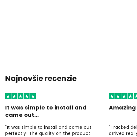
Najnovšie recenzie
It was simple to install and
Amazing 
came out…
"It was simple to install and came out
"Tracked de
perfectly! The quality on the product
arrived reall