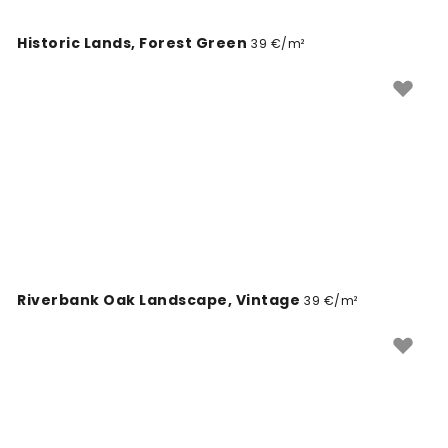
Historic Lands, Forest Green
39 €/m²
Riverbank Oak Landscape, Vintage
39 €/m²