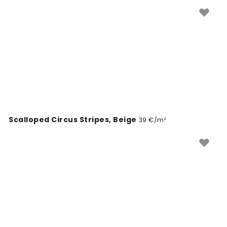
Scalloped Circus Stripes, Beige
39 €/m²