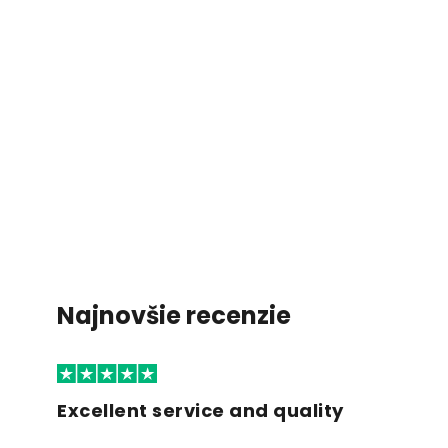
Najnovšie recenzie
Excellent service and quality