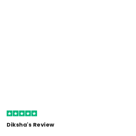
Diksha's Review