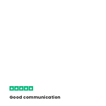
Good communication