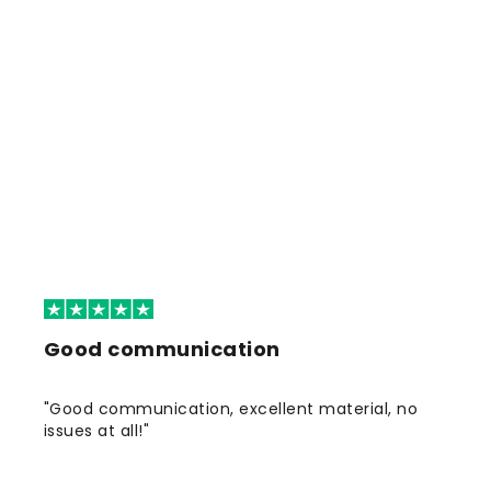
Good communication
"Good communication, excellent material, no
issues at all!"