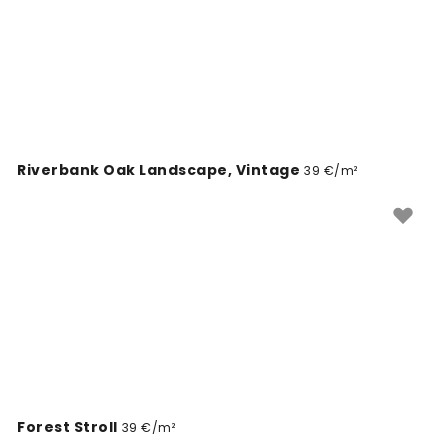
Riverbank Oak Landscape, Vintage
39 €/m²
Forest Stroll
39 €/m²