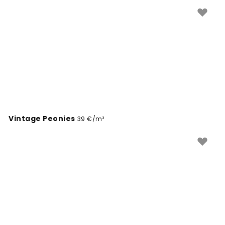
Vintage Peonies
39 €/m²