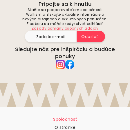
Pripojte sa k hnutiu
Staňte sa podporovateľom spoločnosti
Wallism a získajte aktuálne informácie o
nových dizajnoch a exkluzívnych ponukách.
Z odberu sa môžete kedykoľvek odhlásiť.
Zásady ochrany osobných údajov
Odoslať
Sledujte nás pre inšpiráciu a budúce
ponuky
Spoločnosť
O stránke