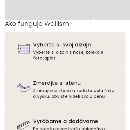
Ako funguje Wallism
Vyberte si svoj dizajn
Vyberte si dizajn z našej kolekcie
fototapiet.
Zmerajte si stenu
Zmerajte si stenu a zadajte celú šírku
a výšku, aby ste videli svoju cenu.
Vyrábame a dodávame
Po skontrolovaní vašu objednávku