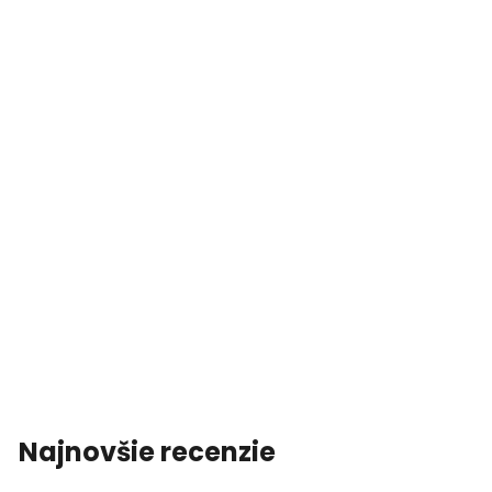
Najnovšie recenzie