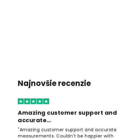
Najnovšie recenzie
Amazing customer support and
accurate…
"Amazing customer support and accurate
measurements. Couldn’t be happier with