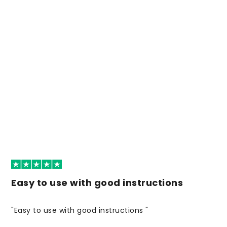
Easy to use with good instructions
"Easy to use with good instructions "