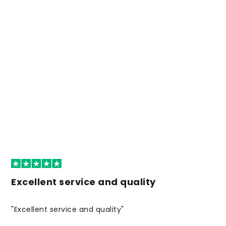
Excellent service and quality
"Excellent service and quality"