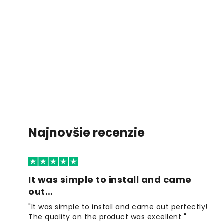
Najnovšie recenzie
It was simple to install and came
out…
"It was simple to install and came out perfectly!
The quality on the product was excellent "