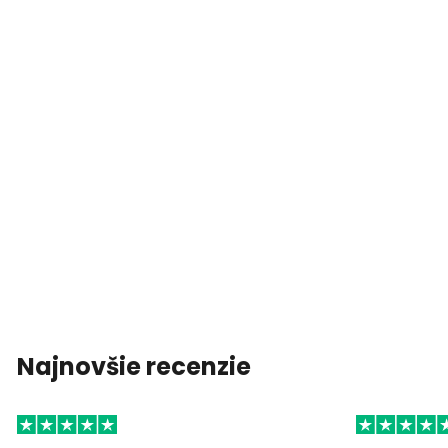
Najnovšie recenzie