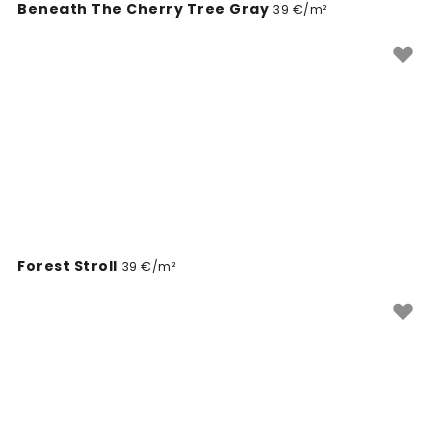
Beneath The Cherry Tree Gray
39 €/m²
Forest Stroll
39 €/m²