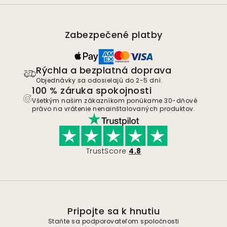
Zabezpečené platby
Rýchla a bezplatná doprava
Objednávky sa odosielajú do 2-5 dní.
100 % záruka spokojnosti
Všetkým našim zákazníkom ponúkame 30-dňové
právo na vrátenie nenainštalovaných produktov.
TrustScore
4.8
Pripojte sa k hnutiu
Staňte sa podporovateľom spoločnosti