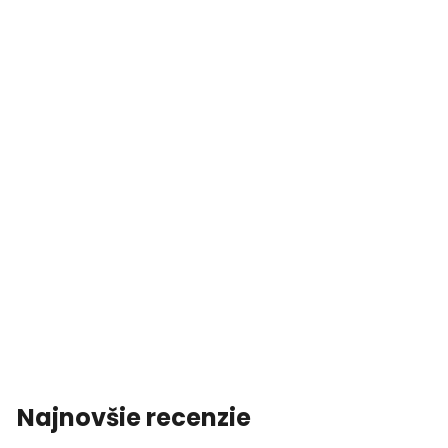
Najnovšie recenzie