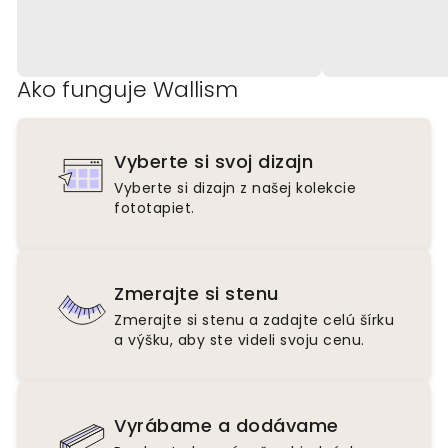
Ako funguje Wallism
Vyberte si svoj dizajn
Vyberte si dizajn z našej kolekcie
fototapiet.
Zmerajte si stenu
Zmerajte si stenu a zadajte celú šírku
a výšku, aby ste videli svoju cenu.
Vyrábame a dodávame