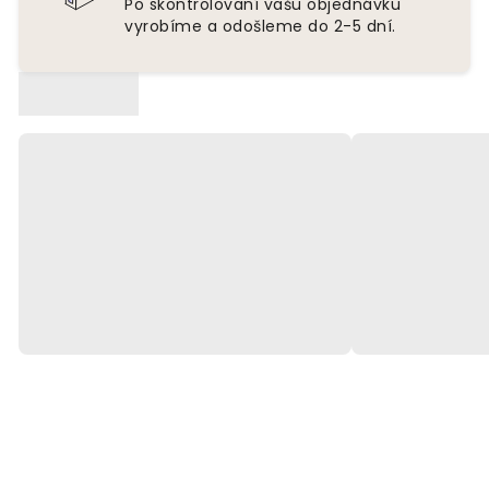
Po skontrolovaní vašu objednávku
vyrobíme a odošleme do 2-5 dní.