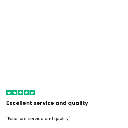
Excellent service and quality
"Excellent service and quality"