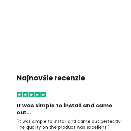
Najnovšie recenzie
It was simple to install and came
out…
"It was simple to install and came out perfectly!
The quality on the product was excellent "