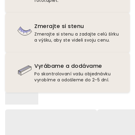
fototapiet.
Zmerajte si stenu
Zmerajte si stenu a zadajte celú šírku
a výšku, aby ste videli svoju cenu.
Vyrábame a dodávame
Po skontrolovaní vašu objednávku
vyrobíme a odošleme do 2-5 dní.