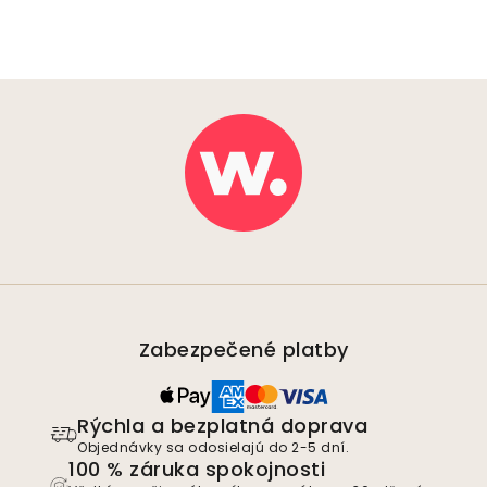
Zabezpečené platby
Rýchla a bezplatná doprava
Objednávky sa odosielajú do 2-5 dní.
100 % záruka spokojnosti