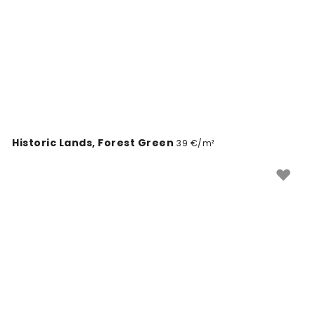
Historic Lands, Forest Green
39 €/m²