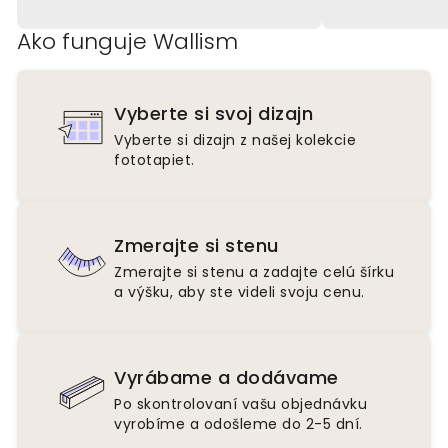
Ako funguje Wallism
Vyberte si svoj dizajn
Vyberte si dizajn z našej kolekcie
fototapiet.
Zmerajte si stenu
Zmerajte si stenu a zadajte celú šírku
a výšku, aby ste videli svoju cenu.
Vyrábame a dodávame
Po skontrolovaní vašu objednávku
vyrobíme a odošleme do 2-5 dní.