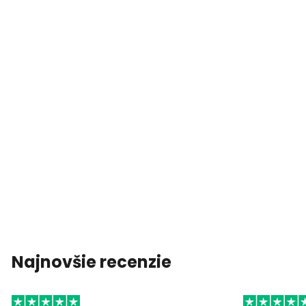
Najnovšie recenzie