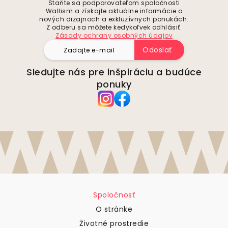
Staňte sa podporovateľom spoločnosti
Wallism a získajte aktuálne informácie o
nových dizajnoch a exkluzívnych ponukách.
Z odberu sa môžete kedykoľvek odhlásiť.
Zásady ochrany osobných údajov
Odoslať
Sledujte nás pre inšpiráciu a budúce
ponuky
Spoločnosť
O stránke
Životné prostredie