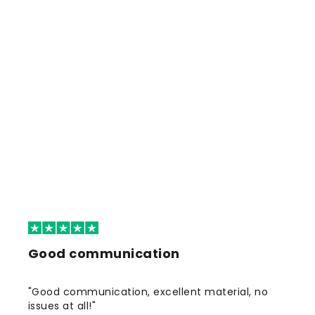
Good communication
"Good communication, excellent material, no
issues at all!"