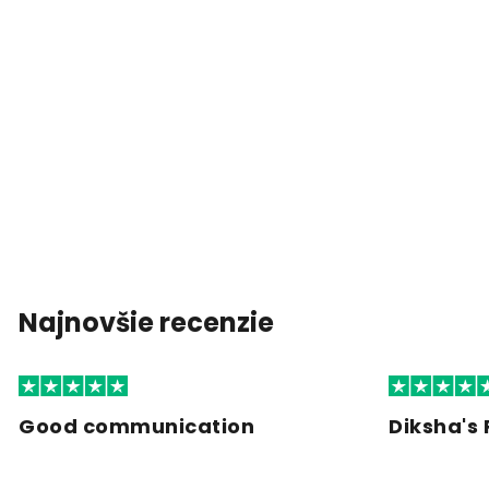
Najnovšie recenzie
Good communication
Diksha's