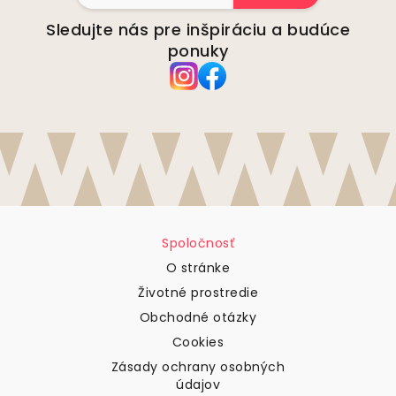
Sledujte nás pre inšpiráciu a budúce
ponuky
Spoločnosť
O stránke
Životné prostredie
Obchodné otázky
Cookies
Zásady ochrany osobných
údajov