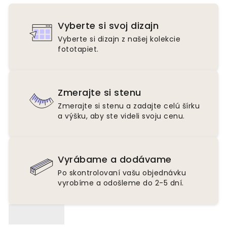
Vyberte si svoj dizajn
Vyberte si dizajn z našej kolekcie
fototapiet.
Zmerajte si stenu
Zmerajte si stenu a zadajte celú šírku
a výšku, aby ste videli svoju cenu.
Vyrábame a dodávame
Po skontrolovaní vašu objednávku
vyrobíme a odošleme do 2-5 dní.