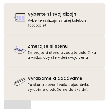
Vyberte si svoj dizajn
Vyberte si dizajn z našej kolekcie
fototapiet.
Zmerajte si stenu
Zmerajte si stenu a zadajte celú šírku
a výšku, aby ste videli svoju cenu.
Vyrábame a dodávame
Po skontrolovaní vašu objednávku
vyrobíme a odošleme do 2-5 dní.