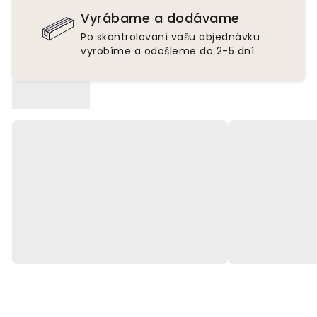
Vyrábame a dodávame
Po skontrolovaní vašu objednávku
vyrobíme a odošleme do 2-5 dní.