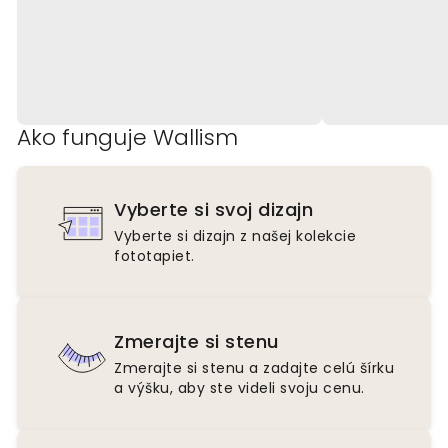
Ako funguje Wallism
Vyberte si svoj dizajn
Vyberte si dizajn z našej kolekcie
fototapiet.
Zmerajte si stenu
Zmerajte si stenu a zadajte celú šírku
a výšku, aby ste videli svoju cenu.