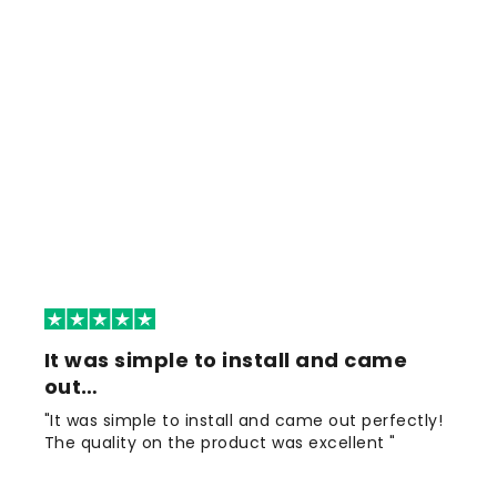
It was simple to install and came
out…
"It was simple to install and came out perfectly!
The quality on the product was excellent "