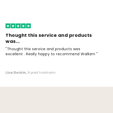
Thought this service and products
was…
"Thought this service and products was
excellent . Really happy to recommend Wallism "
Liza Durkin
,
8 pred hodinami