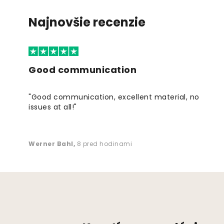
Najnovšie recenzie
Good communication
"Good communication, excellent material, no
issues at all!"
Werner Bahl
,
8 pred hodinami