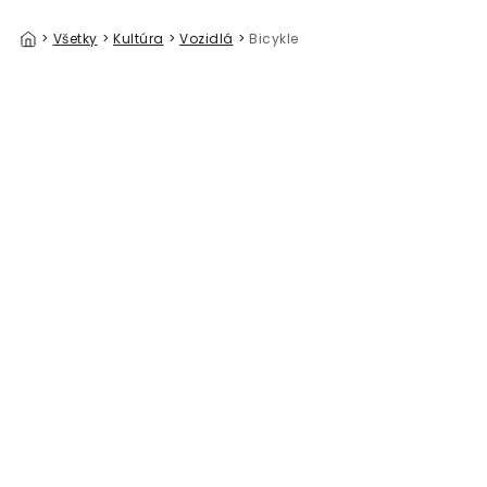
>
Všetky
>
Kultúra
>
Vozidlá
>
Bicykle