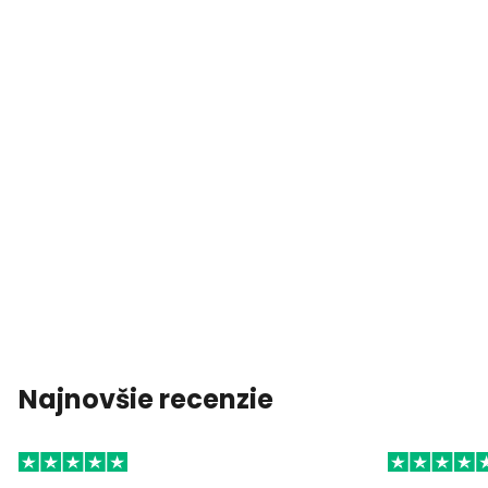
Najnovšie recenzie