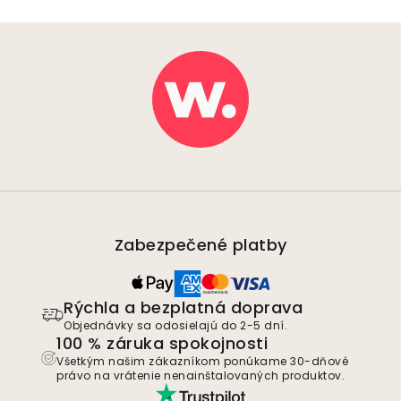
Zabezpečené platby
Rýchla a bezplatná doprava
Objednávky sa odosielajú do 2-5 dní.
100 % záruka spokojnosti
Všetkým našim zákazníkom ponúkame 30-dňové
právo na vrátenie nenainštalovaných produktov.