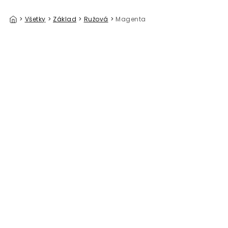
>
Všetky
>
Základ
>
Ružová
>
Magenta