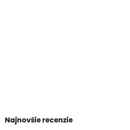
Najnovšie recenzie