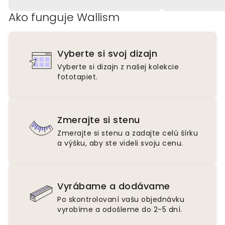
Ako funguje Wallism
Vyberte si svoj dizajn
Vyberte si dizajn z našej kolekcie
fototapiet.
Zmerajte si stenu
Zmerajte si stenu a zadajte celú šírku
a výšku, aby ste videli svoju cenu.
Vyrábame a dodávame
Po skontrolovaní vašu objednávku
vyrobíme a odošleme do 2-5 dní.