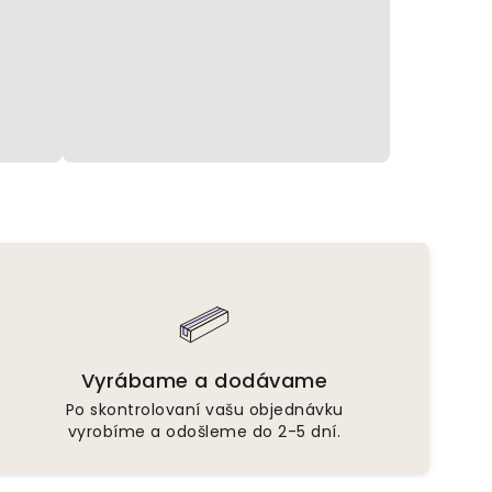
Vyrábame a dodávame
Po skontrolovaní vašu objednávku
vyrobíme a odošleme do 2-5 dní.