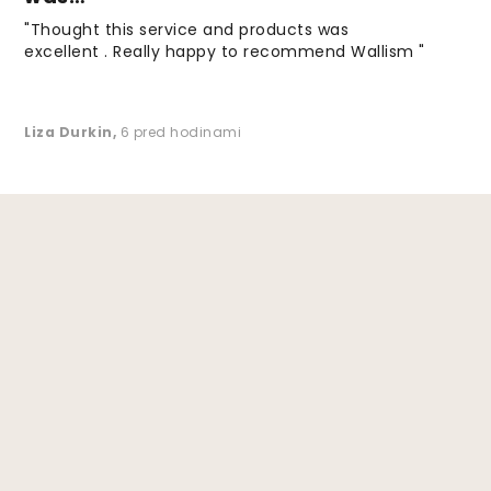
"Thought this service and products was
excellent . Really happy to recommend Wallism "
Liza Durkin
,
6 pred hodinami