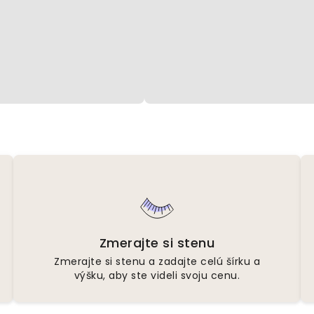
Zmerajte si stenu
Zmerajte si stenu a zadajte celú šírku a
výšku, aby ste videli svoju cenu.