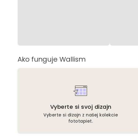
Ako funguje Wallism
Vyberte si svoj dizajn
Vyberte si dizajn z našej kolekcie
fototapiet.