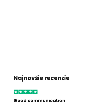
Najnovšie recenzie
Good communication