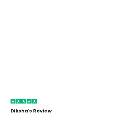
Diksha's Review