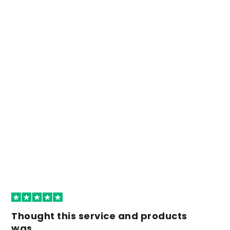
Thought this service and products
was…