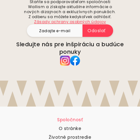
Staňte sa podporovateľom spoločnosti
Wallism a získajte aktuálne informácie o
nových dizajnoch a exkluzívnych ponukách.
Z odberu sa môžete kedykoľvek odhlásiť.
Zásady ochrany osobných údajov
Odoslať
Sledujte nás pre inšpiráciu a budúce
ponuky
Spoločnosť
O stránke
Životné prostredie