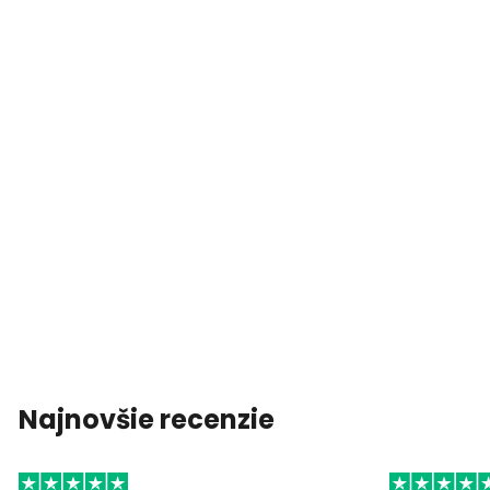
Najnovšie recenzie