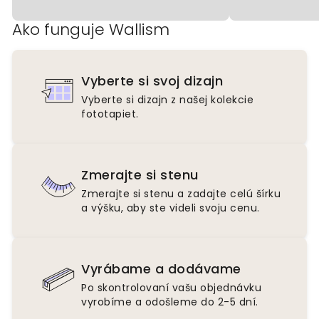
Ako funguje Wallism
Vyberte si svoj dizajn
Vyberte si dizajn z našej kolekcie
fototapiet.
Zmerajte si stenu
Zmerajte si stenu a zadajte celú šírku
a výšku, aby ste videli svoju cenu.
Vyrábame a dodávame
Po skontrolovaní vašu objednávku
vyrobíme a odošleme do 2-5 dní.