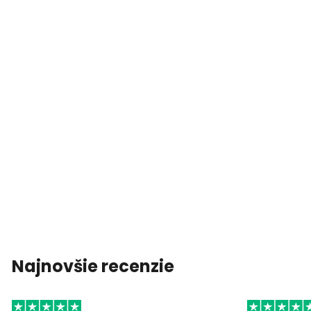
Najnovšie recenzie