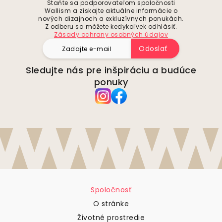
Staňte sa podporovateľom spoločnosti
Wallism a získajte aktuálne informácie o
nových dizajnoch a exkluzívnych ponukách.
Z odberu sa môžete kedykoľvek odhlásiť.
Zásady ochrany osobných údajov
Odoslať
Sledujte nás pre inšpiráciu a budúce
ponuky
Spoločnosť
O stránke
Životné prostredie