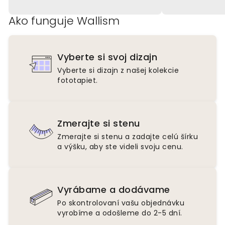
Ako funguje Wallism
Vyberte si svoj dizajn
Vyberte si dizajn z našej kolekcie
fototapiet.
Zmerajte si stenu
Zmerajte si stenu a zadajte celú šírku
a výšku, aby ste videli svoju cenu.
Vyrábame a dodávame
Po skontrolovaní vašu objednávku
vyrobíme a odošleme do 2-5 dní.