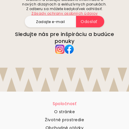
nových dizajnoch a exkluzívnych ponukách.
Z odberu sa môžete kedykoľvek odhlásiť.
Zásady ochrany osobných údajov
Odoslať
Sledujte nás pre inšpiráciu a budúce
ponuky
Spoločnosť
O stránke
Životné prostredie
Obchodné otázky