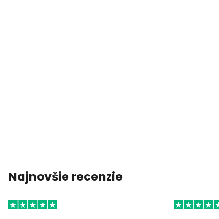
Najnovšie recenzie