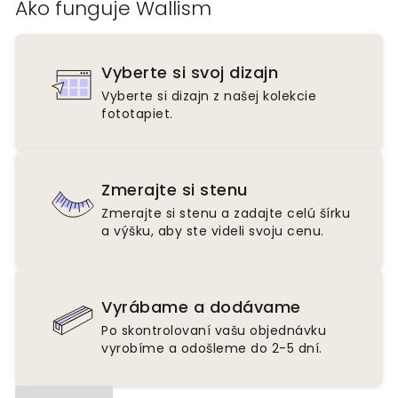
Ako funguje Wallism
Vyberte si svoj dizajn
Vyberte si dizajn z našej kolekcie
fototapiet.
Zmerajte si stenu
Zmerajte si stenu a zadajte celú šírku
a výšku, aby ste videli svoju cenu.
Vyrábame a dodávame
Po skontrolovaní vašu objednávku
vyrobíme a odošleme do 2-5 dní.