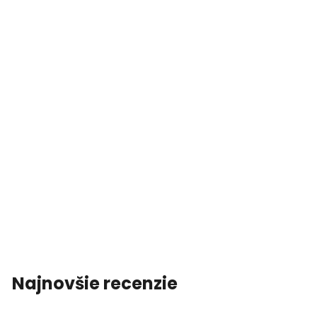
Najnovšie recenzie