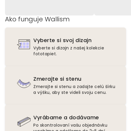
Ako funguje Wallism
Vyberte si svoj dizajn
Vyberte si dizajn z našej kolekcie
fototapiet.
Zmerajte si stenu
Zmerajte si stenu a zadajte celú šírku
a výšku, aby ste videli svoju cenu.
Vyrábame a dodávame
Po skontrolovaní vašu objednávku