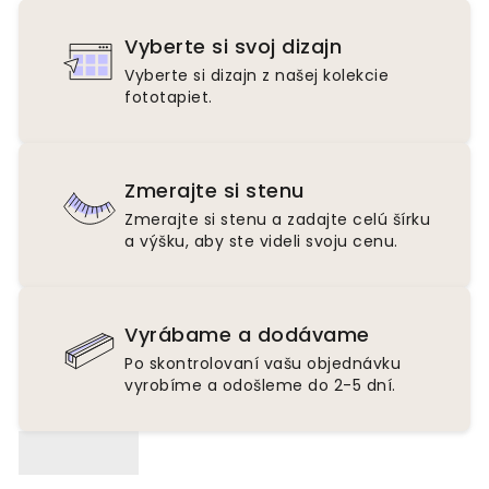
Vyberte si svoj dizajn
Vyberte si dizajn z našej kolekcie
fototapiet.
Zmerajte si stenu
Zmerajte si stenu a zadajte celú šírku
a výšku, aby ste videli svoju cenu.
Vyrábame a dodávame
Po skontrolovaní vašu objednávku
vyrobíme a odošleme do 2-5 dní.