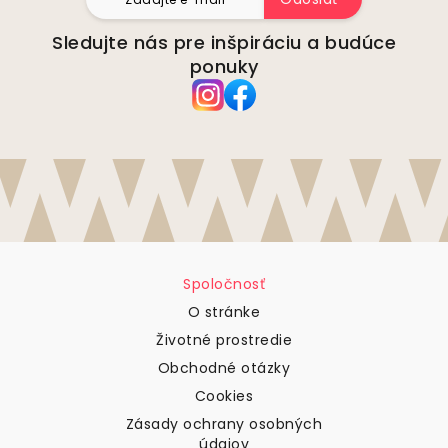
Sledujte nás pre inšpiráciu a budúce
ponuky
Spoločnosť
O stránke
Životné prostredie
Obchodné otázky
Cookies
Zásady ochrany osobných
údajov