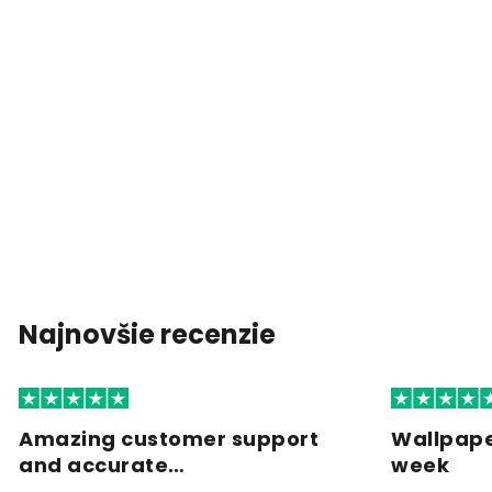
Najnovšie recenzie
Amazing customer support
Wallpape
and accurate…
week