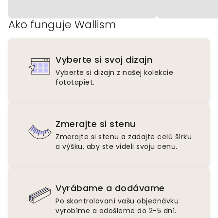
Ako funguje Wallism
Vyberte si svoj dizajn
Vyberte si dizajn z našej kolekcie
fototapiet.
Zmerajte si stenu
Zmerajte si stenu a zadajte celú šírku
a výšku, aby ste videli svoju cenu.
Vyrábame a dodávame
Po skontrolovaní vašu objednávku
vyrobíme a odošleme do 2-5 dní.