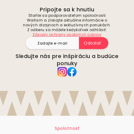
Pripojte sa k hnutiu
Staňte sa podporovateľom spoločnosti
Wallism a získajte aktuálne informácie o
nových dizajnoch a exkluzívnych ponukách.
Z odberu sa môžete kedykoľvek odhlásiť.
Zásady ochrany osobných údajov
Odoslať
Sledujte nás pre inšpiráciu a budúce
ponuky
Spoločnosť