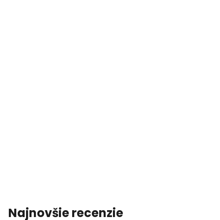
Najnovšie recenzie