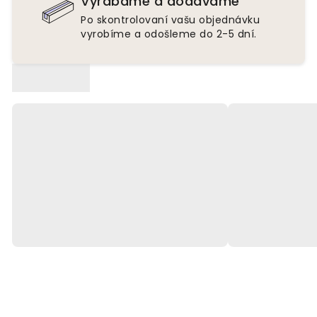
Vyrábame a dodávame
Po skontrolovaní vašu objednávku
vyrobíme a odošleme do 2-5 dní.