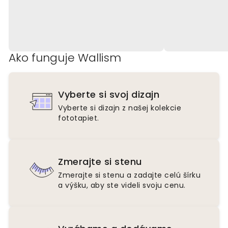
Ako funguje Wallism
Vyberte si svoj dizajn
Vyberte si dizajn z našej kolekcie
fototapiet.
Zmerajte si stenu
Zmerajte si stenu a zadajte celú šírku
a výšku, aby ste videli svoju cenu.