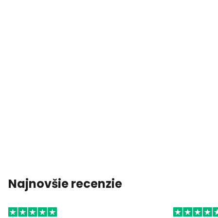
Najnovšie recenzie