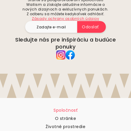
Wallism a získajte aktuálne informácie o
nových dizajnoch a exkluzívnych ponukách.
Z odberu sa môžete kedykoľvek odhlásiť.
Zásady ochrany osobných údajov
Odoslať
Sledujte nás pre inšpiráciu a budúce
ponuky
Spoločnosť
O stránke
Životné prostredie