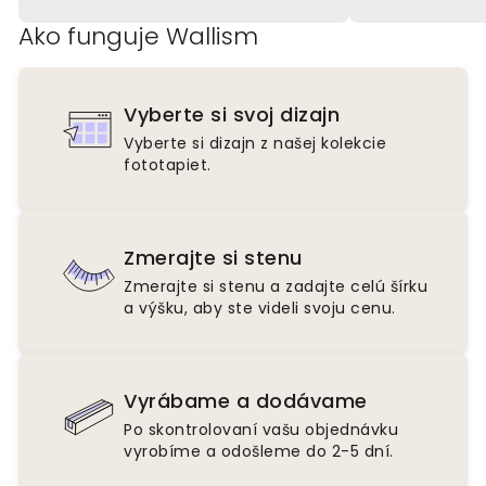
Ako funguje Wallism
Vyberte si svoj dizajn
Vyberte si dizajn z našej kolekcie
fototapiet.
Zmerajte si stenu
Zmerajte si stenu a zadajte celú šírku
a výšku, aby ste videli svoju cenu.
Vyrábame a dodávame
Po skontrolovaní vašu objednávku
vyrobíme a odošleme do 2-5 dní.