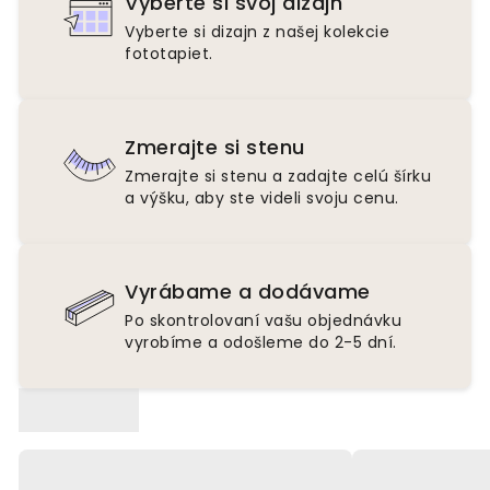
Vyberte si svoj dizajn
Vyberte si dizajn z našej kolekcie
fototapiet.
Zmerajte si stenu
Zmerajte si stenu a zadajte celú šírku
a výšku, aby ste videli svoju cenu.
Vyrábame a dodávame
Po skontrolovaní vašu objednávku
vyrobíme a odošleme do 2-5 dní.