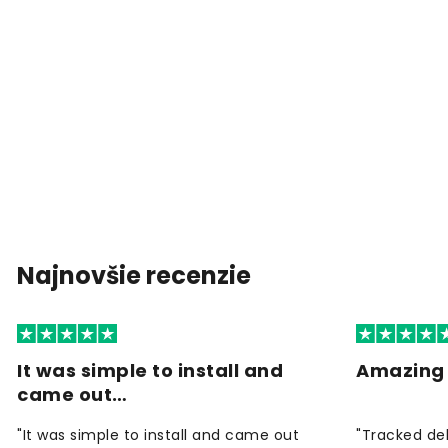
Najnovšie recenzie
It was simple to install and
Amazing 
came out…
"It was simple to install and came out
"Tracked de