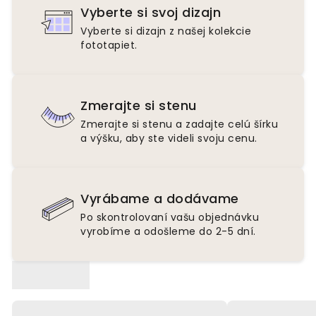
Vyberte si svoj dizajn
Vyberte si dizajn z našej kolekcie
fototapiet.
Zmerajte si stenu
Zmerajte si stenu a zadajte celú šírku
a výšku, aby ste videli svoju cenu.
Vyrábame a dodávame
Po skontrolovaní vašu objednávku
vyrobíme a odošleme do 2-5 dní.