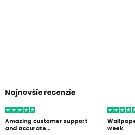
Najnovšie recenzie
Amazing customer support
Wallpape
and accurate…
week