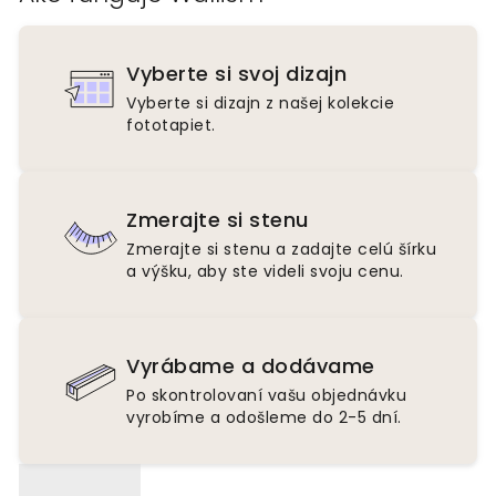
Vyberte si svoj dizajn
Vyberte si dizajn z našej kolekcie
fototapiet.
Zmerajte si stenu
Zmerajte si stenu a zadajte celú šírku
a výšku, aby ste videli svoju cenu.
Vyrábame a dodávame
Po skontrolovaní vašu objednávku
vyrobíme a odošleme do 2-5 dní.