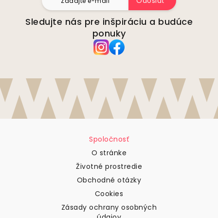
Odoslať
Sledujte nás pre inšpiráciu a budúce
ponuky
Spoločnosť
O stránke
Životné prostredie
Obchodné otázky
Cookies
Zásady ochrany osobných
údajov