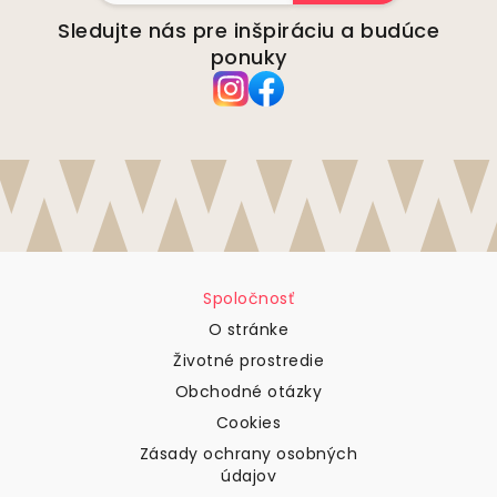
Sledujte nás pre inšpiráciu a budúce
ponuky
Spoločnosť
O stránke
Životné prostredie
Obchodné otázky
Cookies
Zásady ochrany osobných
údajov