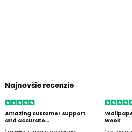
Najnovšie recenzie
Amazing customer support
Wallpape
and accurate…
week