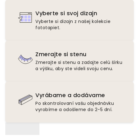
Vyberte si svoj dizajn
Vyberte si dizajn z našej kolekcie
fototapiet.
Zmerajte si stenu
Zmerajte si stenu a zadajte celú šírku
a výšku, aby ste videli svoju cenu.
Vyrábame a dodávame
Po skontrolovaní vašu objednávku
vyrobíme a odošleme do 2-5 dní.