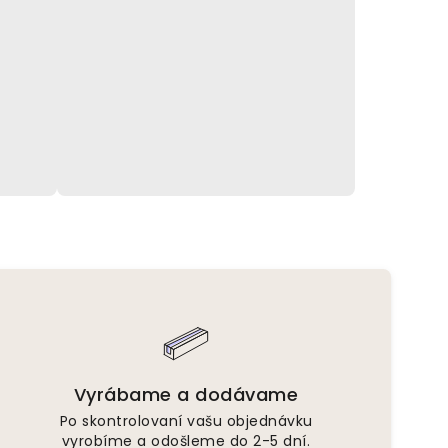
Vyrábame a dodávame
Po skontrolovaní vašu objednávku
vyrobíme a odošleme do 2-5 dní.