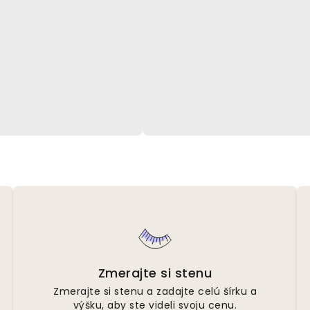
Zmerajte si stenu
Zmerajte si stenu a zadajte celú šírku a
výšku, aby ste videli svoju cenu.