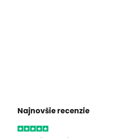
Najnovšie recenzie