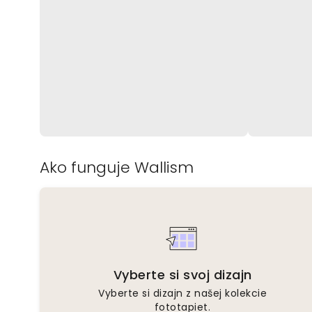
Ako funguje Wallism
Vyberte si svoj dizajn
Vyberte si dizajn z našej kolekcie
fototapiet.