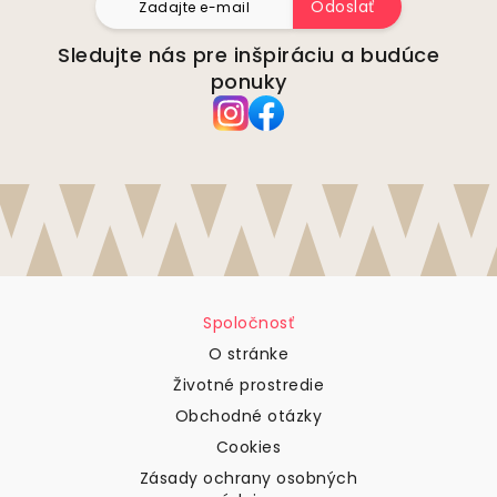
Odoslať
Sledujte nás pre inšpiráciu a budúce
ponuky
Spoločnosť
O stránke
Životné prostredie
Obchodné otázky
Cookies
Zásady ochrany osobných