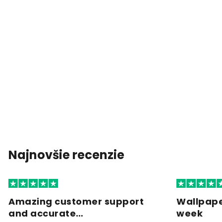
Najnovšie recenzie
Amazing customer support
Wallpape
and accurate…
week