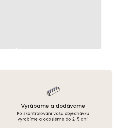
Vyrábame a dodávame
Po skontrolovaní vašu objednávku
vyrobíme a odošleme do 2-5 dní.