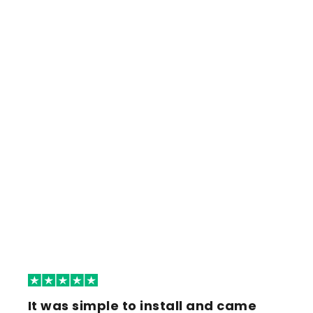
It was simple to install and came