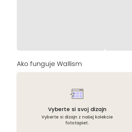
Ako funguje Wallism
Vyberte si svoj dizajn
Vyberte si dizajn z našej kolekcie
fototapiet.