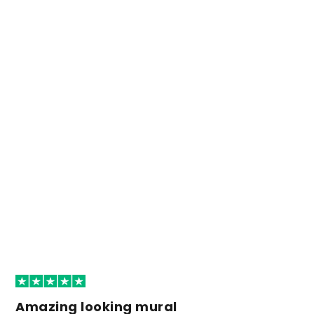
Amazing looking mural