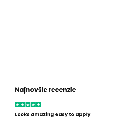
Najnovšie recenzie
Looks amazing easy to apply