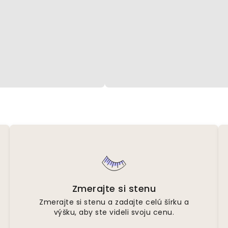
Zmerajte si stenu
Zmerajte si stenu a zadajte celú šírku a
výšku, aby ste videli svoju cenu.