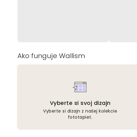
Ako funguje Wallism
Vyberte si svoj dizajn
Vyberte si dizajn z našej kolekcie
fototapiet.