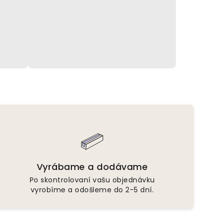
Vyrábame a dodávame
Po skontrolovaní vašu objednávku
vyrobíme a odošleme do 2-5 dní.