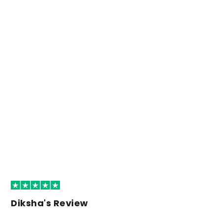
Diksha's Review