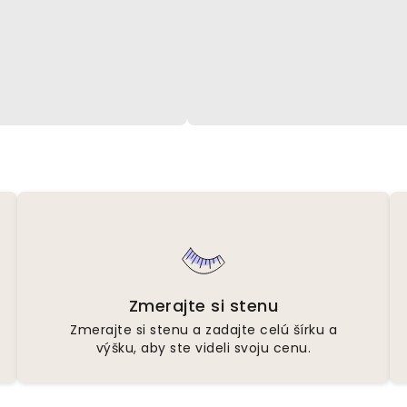
Zmerajte si stenu
Zmerajte si stenu a zadajte celú šírku a
výšku, aby ste videli svoju cenu.