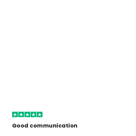
Good communication