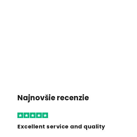
Najnovšie recenzie
Excellent service and quality