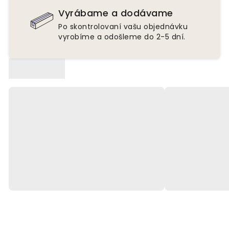
Vyrábame a dodávame
Po skontrolovaní vašu objednávku
vyrobíme a odošleme do 2-5 dní.