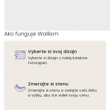
Ako funguje Wallism
Vyberte si svoj dizajn
Vyberte si dizajn z našej kolekcie
fototapiet.
Zmerajte si stenu
Zmerajte si stenu a zadajte celú šírku
a výšku, aby ste videli svoju cenu.