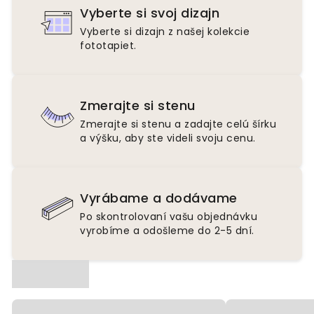
Vyberte si svoj dizajn
Vyberte si dizajn z našej kolekcie
fototapiet.
Zmerajte si stenu
Zmerajte si stenu a zadajte celú šírku
a výšku, aby ste videli svoju cenu.
Vyrábame a dodávame
Po skontrolovaní vašu objednávku
vyrobíme a odošleme do 2-5 dní.