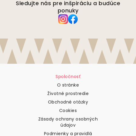
Sledujte nás pre inšpiráciu a budúce
ponuky
Spoločnosť
O stránke
Životné prostredie
Obchodné otázky
Cookies
Zásady ochrany osobných
údajov
Podmienky a pravidlá