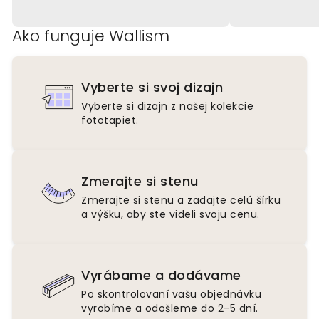
Ako funguje Wallism
Vyberte si svoj dizajn
Vyberte si dizajn z našej kolekcie
fototapiet.
Zmerajte si stenu
Zmerajte si stenu a zadajte celú šírku
a výšku, aby ste videli svoju cenu.
Vyrábame a dodávame
Po skontrolovaní vašu objednávku
vyrobíme a odošleme do 2-5 dní.