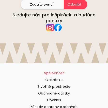
Odoslať
Sledujte nás pre inšpiráciu a budúce
ponuky
Spoločnosť
O stránke
Životné prostredie
Obchodné otázky
Cookies
Zásady ochrany osobných