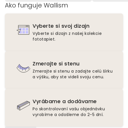
Ako funguje Wallism
Vyberte si svoj dizajn
Vyberte si dizajn z našej kolekcie
fototapiet.
Zmerajte si stenu
Zmerajte si stenu a zadajte celú šírku
a výšku, aby ste videli svoju cenu.
Vyrábame a dodávame
Po skontrolovaní vašu objednávku
vyrobíme a odošleme do 2-5 dní.