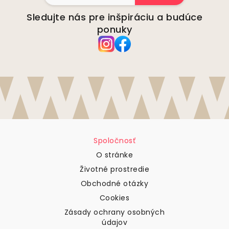
Sledujte nás pre inšpiráciu a budúce
ponuky
Spoločnosť
O stránke
Životné prostredie
Obchodné otázky
Cookies
Zásady ochrany osobných
údajov