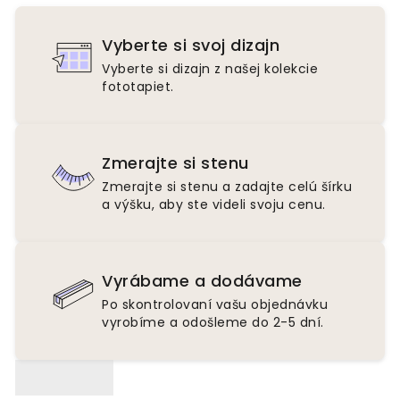
Vyberte si svoj dizajn
Vyberte si dizajn z našej kolekcie
fototapiet.
Zmerajte si stenu
Zmerajte si stenu a zadajte celú šírku
a výšku, aby ste videli svoju cenu.
Vyrábame a dodávame
Po skontrolovaní vašu objednávku
vyrobíme a odošleme do 2-5 dní.