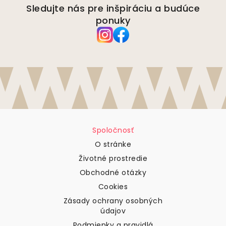
Sledujte nás pre inšpiráciu a budúce
ponuky
Spoločnosť
O stránke
Životné prostredie
Obchodné otázky
Cookies
Zásady ochrany osobných
údajov
Podmienky a pravidlá