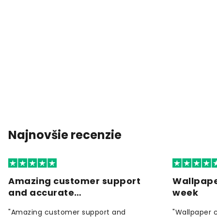
Najnovšie recenzie
Amazing customer support
Wallpape
and accurate…
week
"Amazing customer support and
"Wallpaper 