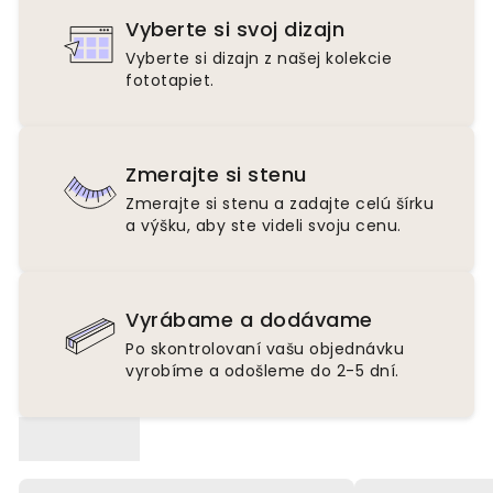
Vyberte si svoj dizajn
Vyberte si dizajn z našej kolekcie
fototapiet.
Zmerajte si stenu
Zmerajte si stenu a zadajte celú šírku
a výšku, aby ste videli svoju cenu.
Vyrábame a dodávame
Po skontrolovaní vašu objednávku
vyrobíme a odošleme do 2-5 dní.