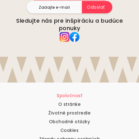
Odoslať
Sledujte nás pre inšpiráciu a budúce
ponuky
Spoločnosť
O stránke
Životné prostredie
Obchodné otázky
Cookies